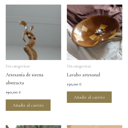
Sin categorizar
Sin categorizar
Artesanía de sirena
Lavabo artesanal
abstracta
150,00
€
190,00
€
Añadir al carrito
Añadir al carrito