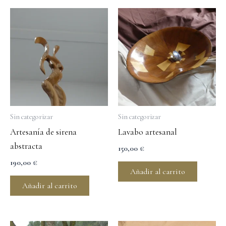
Sin categorizar
Sin categorizar
Artesanía de sirena
Lavabo artesanal
abstracta
150,00
€
190,00
€
Añadir al carrito
Añadir al carrito