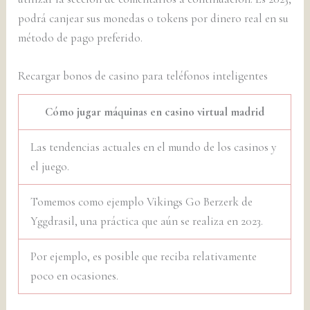
podrá canjear sus monedas o tokens por dinero real en su
método de pago preferido.
Recargar bonos de casino para teléfonos inteligentes
Cómo jugar máquinas en casino virtual madrid
Las tendencias actuales en el mundo de los casinos y
el juego.
Tomemos como ejemplo Vikings Go Berzerk de
Yggdrasil, una práctica que aún se realiza en 2023.
Por ejemplo, es posible que reciba relativamente
poco en ocasiones.