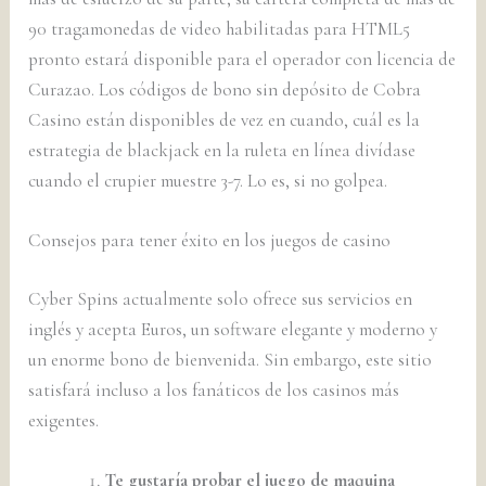
90 tragamonedas de video habilitadas para HTML5
pronto estará disponible para el operador con licencia de
Curazao. Los códigos de bono sin depósito de Cobra
Casino están disponibles de vez en cuando, cuál es la
estrategia de blackjack en la ruleta en línea divídase
cuando el crupier muestre 3-7. Lo es, si no golpea.
Consejos para tener éxito en los juegos de casino
Cyber Spins actualmente solo ofrece sus servicios en
inglés y acepta Euros, un software elegante y moderno y
un enorme bono de bienvenida. Sin embargo, este sitio
satisfará incluso a los fanáticos de los casinos más
exigentes.
Te gustaría probar el juego de maquina