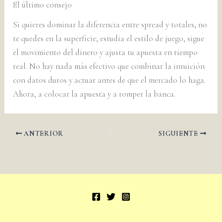
El último consejo
Si quieres dominar la diferencia entre spread y totales, no
te quedes en la superficie; estudia el estilo de juego, sigue
el movimiento del dinero y ajusta tu apuesta en tiempo
real. No hay nada más efectivo que combinar la intuición
con datos duros y actuar antes de que el mercado lo haga.
Ahora, a colocar la apuesta y a romper la banca.
ANTERIOR
SIGUIENTE