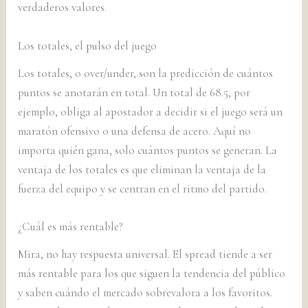
verdaderos valores.
Los totales, el pulso del juego
Los totales, o over/under, son la predicción de cuántos
puntos se anotarán en total. Un total de 68.5, por
ejemplo, obliga al apostador a decidir si el juego será un
maratón ofensivo o una defensa de acero. Aquí no
importa quién gana, solo cuántos puntos se generan. La
ventaja de los totales es que eliminan la ventaja de la
fuerza del equipo y se centran en el ritmo del partido.
¿Cuál es más rentable?
Mira, no hay respuesta universal. El spread tiende a ser
más rentable para los que siguen la tendencia del público
y saben cuándo el mercado sobrevalora a los favoritos.