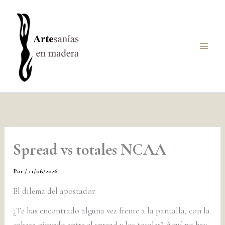
Ir
al
contenido
Spread vs totales NCAA
Por
/
11/06/2026
El dilema del apostador
¿Te has encontrado alguna vez frente a la pantalla, con la
cabeza girando entre el spread y los totales? Aquí no hay